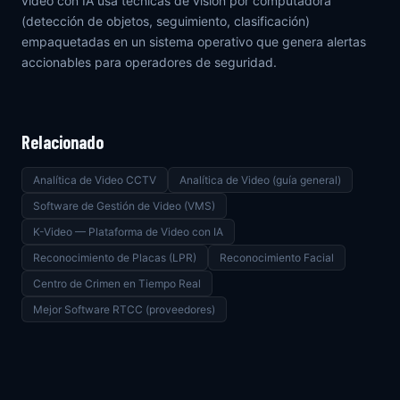
video con IA usa técnicas de visión por computadora
(detección de objetos, seguimiento, clasificación)
empaquetadas en un sistema operativo que genera alertas
accionables para operadores de seguridad.
Relacionado
Analítica de Video CCTV
Analítica de Video (guía general)
Software de Gestión de Video (VMS)
K-Video — Plataforma de Video con IA
Reconocimiento de Placas (LPR)
Reconocimiento Facial
Centro de Crimen en Tiempo Real
Mejor Software RTCC (proveedores)