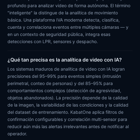
profundo para analizar video de forma autónoma. El término
"inteligente" la distingue de la analítica de movimiento
básica. Una plataforma IVA moderna detecta, clasifica,
cuenta y correlaciona eventos entre múltiples cámaras — y
en un contexto de seguridad pública, integra esas
detecciones con LPR, sensores y despacho.
¿Qué tan precisa es la analítica de video con IA?
Los sistemas maduros de analítica de video con IA logran
precisiones del 95–99% para eventos simples (intrusión
perimetral, conteo de personas) y del 85–95% para
comportamientos complejos (detección de agresividad,
objetos abandonados). La precisión depende de la calidad
de la imagen, la variabilidad de las condiciones y la calidad
del dataset de entrenamiento. KabatOne aplica filtros de
confirmación configurables y correlación multi-sensor para
reducir aún más las alertas irrelevantes antes de notificar al
operador.