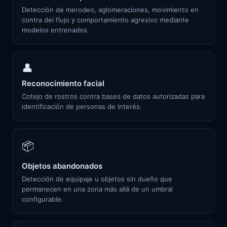
Detección de merodeo, aglomeraciones, movimiento en
contra del flujo y comportamiento agresivo mediante
modelos entrenados.
👤
Reconocimiento facial
Cotejo de rostros contra bases de datos autorizadas para
identificación de personas de interés.
📦
Objetos abandonados
Detección de equipaje u objetos sin dueño que
permanecen en una zona más allá de un umbral
configurable.