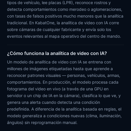
tipos de vehículo, lee placas (LPR), reconoce rostros y
detecta comportamientos como merodeo o aglomeraciones,
con tasas de falsos positivos mucho menores que la analítica
tradicional. En KabatOne, la analítica de video con IA corre
sobre cámaras de cualquier fabricante y envía solo los
eventos relevantes al mapa operativo del centro de mando.
¿Cómo funciona la analítica de video con IA?
Un modelo de analítica de video con IA se entrena con
millones de imágenes etiquetadas hasta que aprende a
reconocer patrones visuales — personas, vehículos, armas,
comportamientos. En producción, el modelo procesa cada
fotograma del video en vivo (a través de una GPU en
servidor o un chip de IA en la cámara), clasifica lo que ve, y
genera una alerta cuando detecta una condición
predefinida. A diferencia de la analítica basada en reglas, el
modelo generaliza a condiciones nuevas (clima, iluminación,
ángulos) sin reprogramación manual.