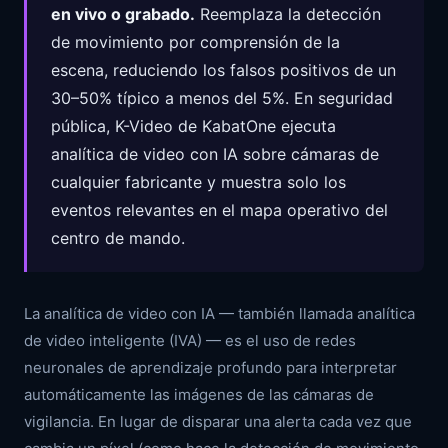
en vivo o grabado.
Reemplaza la detección
de movimiento por comprensión de la
escena, reduciendo los falsos positivos de un
30–50% típico a menos del 5%. En seguridad
pública, K-Video de KabatOne ejecuta
analítica de video con IA sobre cámaras de
cualquier fabricante y muestra solo los
eventos relevantes en el mapa operativo del
centro de mando.
La analítica de video con IA — también llamada analítica
de video inteligente (IVA) — es el uso de redes
neuronales de aprendizaje profundo para interpretar
automáticamente las imágenes de las cámaras de
vigilancia. En lugar de disparar una alerta cada vez que