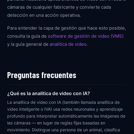
cámaras de cualquier fabricante y convierte cada
detección en una acción operativa.
Para entender la capa de gestión que hace esto posible,
consulta la guía de
software de gestión de video (VMS)
y la guía general de
analítica de video
.
Preguntas frecuentes
¿Qué es la analítica de video con IA?
La analítica de video con IA (también llamada analítica de
video inteligente o IVA) usa redes neuronales y aprendizaje
profundo para interpretar automáticamente las imágenes de
las cámaras — en lugar de reglas fijas basadas en
movimiento. Distingue una persona de un animal, clasifica