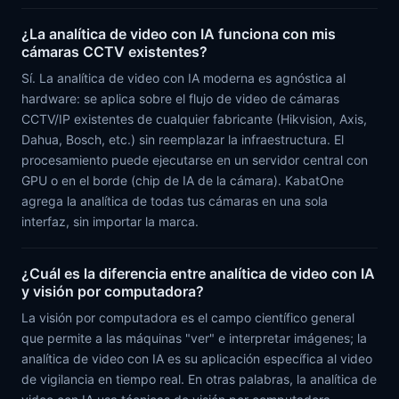
¿La analítica de video con IA funciona con mis
cámaras CCTV existentes?
Sí. La analítica de video con IA moderna es agnóstica al
hardware: se aplica sobre el flujo de video de cámaras
CCTV/IP existentes de cualquier fabricante (Hikvision, Axis,
Dahua, Bosch, etc.) sin reemplazar la infraestructura. El
procesamiento puede ejecutarse en un servidor central con
GPU o en el borde (chip de IA de la cámara). KabatOne
agrega la analítica de todas tus cámaras en una sola
interfaz, sin importar la marca.
¿Cuál es la diferencia entre analítica de video con IA
y visión por computadora?
La visión por computadora es el campo científico general
que permite a las máquinas "ver" e interpretar imágenes; la
analítica de video con IA es su aplicación específica al video
de vigilancia en tiempo real. En otras palabras, la analítica de