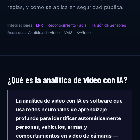
reglas, y cómo se aplica en seguridad pública.
Integraciones:
LPR
Reconocimiento Facial
Fusión de Sensores
Recursos:
Analítica de Video
VMS
K-Video
¿Qué es la analítica de video con IA?
La analítica de video con IA es software que
usa redes neuronales de aprendizaje
profundo para identificar automáticamente
personas, vehículos, armas y
comportamientos en video de cámaras —