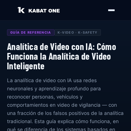
GUÍA DE REFERENCIA
K-VIDEO · K-SAFETY
Analítica de Video con IA: Cómo
Funciona la Analítica de Video
Inteligente
La analítica de video con IA usa redes
neuronales y aprendizaje profundo para
reconocer personas, vehículos y
comportamientos en video de vigilancia — con
una fracción de los falsos positivos de la analítica
tradicional. Esta guía explica cómo funciona, en
qué se diferencia de los sistemas basados en