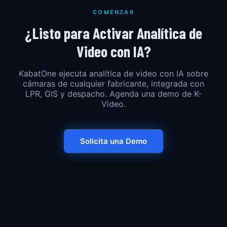
COMENZAR
¿Listo para Activar Analítica de
Video con IA?
KabatOne ejecuta analítica de video con IA sobre
cámaras de cualquier fabricante, integrada con
LPR, GIS y despacho. Agenda una demo de K-
Video.
Solicita una Demo