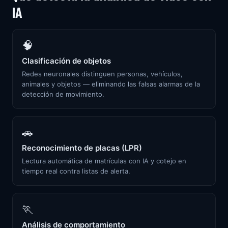
IA
🧠
Clasificación de objetos
Redes neuronales distinguen personas, vehículos,
animales y objetos — eliminando las falsas alarmas de la
detección de movimiento.
🚗
Reconocimiento de placas (LPR)
Lectura automática de matrículas con IA y cotejo en
tiempo real contra listas de alerta.
🏃
Análisis de comportamiento