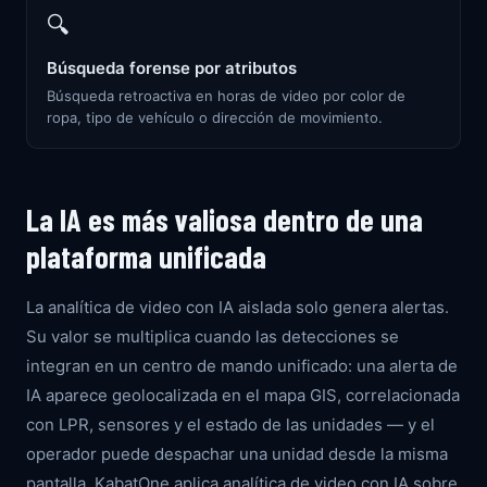
🔍
Búsqueda forense por atributos
Búsqueda retroactiva en horas de video por color de
ropa, tipo de vehículo o dirección de movimiento.
La IA es más valiosa dentro de una
plataforma unificada
La analítica de video con IA aislada solo genera alertas.
Su valor se multiplica cuando las detecciones se
integran en un centro de mando unificado: una alerta de
IA aparece geolocalizada en el mapa GIS, correlacionada
con LPR, sensores y el estado de las unidades — y el
operador puede despachar una unidad desde la misma
pantalla. KabatOne aplica analítica de video con IA sobre