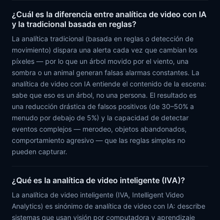
¿Cuál es la diferencia entre analítica de video con IA
y la tradicional basada en reglas?
La analítica tradicional (basada en reglas o detección de
movimiento) dispara una alerta cada vez que cambian los
píxeles — por lo que un árbol movido por el viento, una
sombra o un animal generan falsas alarmas constantes. La
analítica de video con IA entiende el contenido de la escena:
sabe que eso es un árbol, no una persona. El resultado es
una reducción drástica de falsos positivos (de 30–50% a
menudo por debajo de 5%) y la capacidad de detectar
eventos complejos — merodeo, objetos abandonados,
comportamiento agresivo — que las reglas simples no
pueden capturar.
¿Qué es la analítica de video inteligente (IVA)?
La analítica de video inteligente (IVA, Intelligent Video
Analytics) es sinónimo de analítica de video con IA: describe
sistemas que usan visión por computadora y aprendizaje