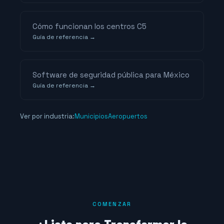
Cómo funcionan los centros C5
Guía de referencia →
Software de seguridad pública para México
Guía de referencia →
Ver por industria:
Municipios
Aeropuertos
COMENZAR