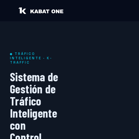
TRÁFICO
INTELIGENTE · K-
TRAFFIC
Sistema de
Gestión de
Tráfico
Inteligente
con
Control