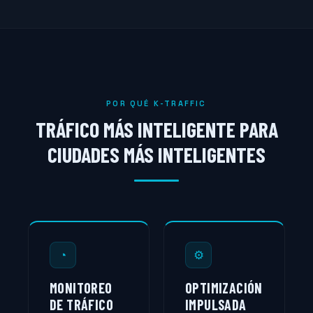
POR QUÉ K-TRAFFIC
TRÁFICO MÁS INTELIGENTE PARA
CIUDADES MÁS INTELIGENTES
◔
⚙
MONITOREO
OPTIMIZACIÓN
DE TRÁFICO
IMPULSADA