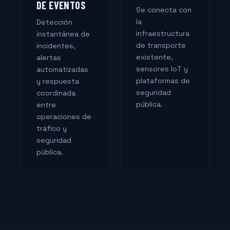
DE EVENTOS
Se conecta con
la
Detección
infraestructura
instantánea de
de transporte
incidentes,
existente,
alertas
sensores IoT y
automatizadas
plataformas de
y respuesta
seguridad
coordinada
pública.
entre
operaciones de
tráfico y
seguridad
pública.