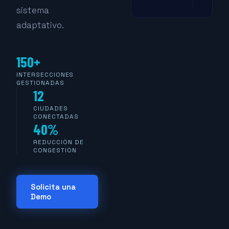
sistema
adaptativo.
150+
INTERSECCIONES
GESTIONADAS
12
CIUDADES
CONECTADAS
40%
REDUCCIÓN DE
CONGESTIÓN
Solicita una
Demo