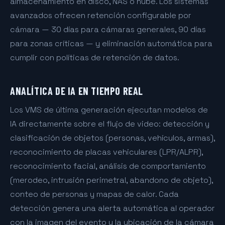
almacenamiento en disco, NAS o nube. Los sistemas
avanzados ofrecen retención configurable por
cámara — 30 días para cámaras generales, 90 días
para zonas críticas — y eliminación automática para
cumplir con políticas de retención de datos.
ANALÍTICA DE IA EN TIEMPO REAL
Los VMS de última generación ejecutan modelos de
IA directamente sobre el flujo de video: detección y
clasificación de objetos (personas, vehículos, armas),
reconocimiento de placas vehiculares (LPR/ALPR),
reconocimiento facial, análisis de comportamiento
(merodeo, intrusión perimetral, abandono de objeto),
conteo de personas y mapas de calor. Cada
detección genera una alerta automática al operador
con la imagen del evento y la ubicación de la cámara