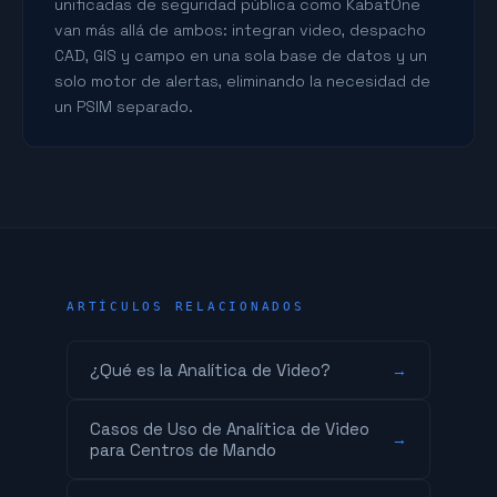
unificadas de seguridad pública como KabatOne
van más allá de ambos: integran video, despacho
CAD, GIS y campo en una sola base de datos y un
solo motor de alertas, eliminando la necesidad de
un PSIM separado.
ARTÍCULOS RELACIONADOS
¿Qué es la Analítica de Video?
→
Casos de Uso de Analítica de Video
→
para Centros de Mando