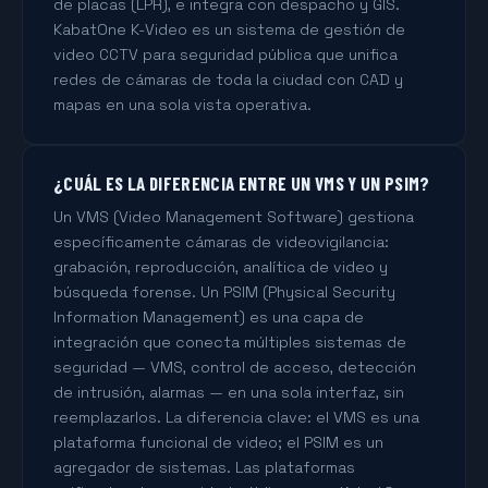
de placas (LPR), e integra con despacho y GIS.
KabatOne K-Video es un sistema de gestión de
video CCTV para seguridad pública que unifica
redes de cámaras de toda la ciudad con CAD y
mapas en una sola vista operativa.
¿CUÁL ES LA DIFERENCIA ENTRE UN VMS Y UN PSIM?
Un VMS (Video Management Software) gestiona
específicamente cámaras de videovigilancia:
grabación, reproducción, analítica de video y
búsqueda forense. Un PSIM (Physical Security
Information Management) es una capa de
integración que conecta múltiples sistemas de
seguridad — VMS, control de acceso, detección
de intrusión, alarmas — en una sola interfaz, sin
reemplazarlos. La diferencia clave: el VMS es una
plataforma funcional de video; el PSIM es un
agregador de sistemas. Las plataformas