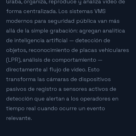
Graba, organiza, reproduce y analiza video de
forma centralizada. Los sistemas VMS
modernos para seguridad pública van más
allá de la simple grabación: agregan analítica
de inteligencia artificial — detección de
objetos, reconocimiento de placas vehiculares
(LPR), análisis de comportamiento —
directamente al flujo de video. Esto
transforma las cámaras de dispositivos
pasivos de registro a sensores activos de
detección que alertan a los operadores en
tiempo real cuando ocurre un evento
relevante.