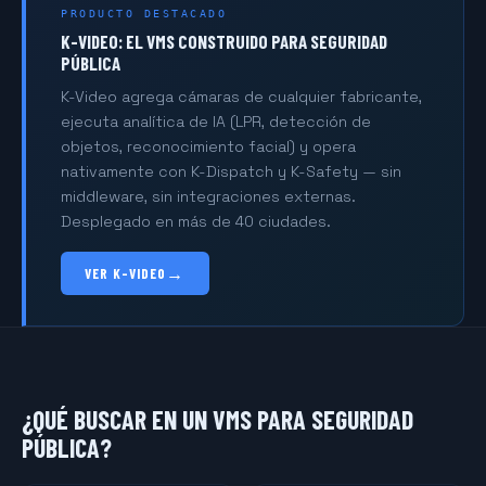
PRODUCTO DESTACADO
K-VIDEO: EL VMS CONSTRUIDO PARA SEGURIDAD
PÚBLICA
K-Video agrega cámaras de cualquier fabricante,
ejecuta analítica de IA (LPR, detección de
objetos, reconocimiento facial) y opera
nativamente con K-Dispatch y K-Safety — sin
middleware, sin integraciones externas.
Desplegado en más de 40 ciudades.
→
VER K-VIDEO
¿QUÉ BUSCAR EN UN VMS PARA SEGURIDAD
PÚBLICA?