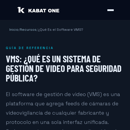
Inicio
/
Recursos
/
¿Qué Es el Software VMS?
GUÍA DE REFERENCIA
VMS: ¿QUÉ ES UN SISTEMA DE
GESTIÓN DE VIDEO PARA SEGURIDAD
PÚBLICA?
El software de gestión de video (VMS) es una
plataforma que agrega feeds de cámaras de
videovigilancia de cualquier fabricante y
protocolo en una sola interfaz unificada.