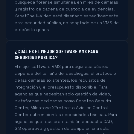
búsqueda forense simultánea en miles de cámaras
y registro de cadena de custodia de evidencias.
KabatOne K-Video está diseñado específicamente
para seguridad pública, no adaptado de un VMS de
propósito general.
¿CUÁL ES EL MEJOR SOFTWARE VMS PARA
SEGURIDAD PÚBLICA?
El mejor software VMS para seguridad pública
depende del tamaño del despliegue, el protocolo
de las cámaras existentes, los requisitos de
integración y el presupuesto disponible. Para
agencias que necesitan solo gestión de video,
plataformas dedicadas como Genetec Security
Center, Milestone XProtect o Avigilon Control
Center cubren bien las necesidades básicas. Para
agencias que requieren también despacho CAD,
GIS operativo y gestión de campo en una sola