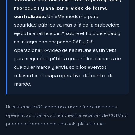
reproducir y analizar el video de forma
centralizada.
Un VMS moderno para
seguridad pública va más allá de la grabación:
ejecuta analítica de IA sobre el flujo de video y
se integra con despacho CAD y GIS
operacional. K-Video de KabatOne es un VMS
para seguridad pública que unifica cámaras de
cualquier marca y envía solo los eventos
relevantes al mapa operativo del centro de
mando.
Un sistema VMS moderno cubre cinco funciones
operativas que las soluciones heredadas de CCTV no
pueden ofrecer como una sola plataforma.