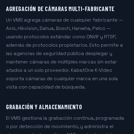
AGREGACIÓN DE CÁMARAS MULTI-FABRICANTE
Un VMS agrega cámaras de cualquier fabricante —
Axis, Hikvision, Dahua, Bosch, Hanwha, Pelco —
usando protocolos estándar como ONVIF y RTSP,
además de protocolos propietarios. Esto permite a
las agencias de seguridad pública desplegar y
mantener cámaras de múltiples marcas sin estar
atados a un solo proveedor. KabatOne K-Video
soporta cámaras de cualquier marca en una sola
vista con capacidad de búsqueda.
GRABACIÓN Y ALMACENAMIENTO
El VMS gestiona la grabación continua, programada
o por detección de movimiento, y administra el