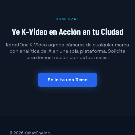
COMENZAR
Ve K-Video en Acción en tu Ciudad
KabatOne K-Video agrega cámaras de cualquier marca
con analítica de IA en una sola plataforma. Solicita
una demostración con datos reales.
Solicita una Demo
© 2026 KabatOne Inc.