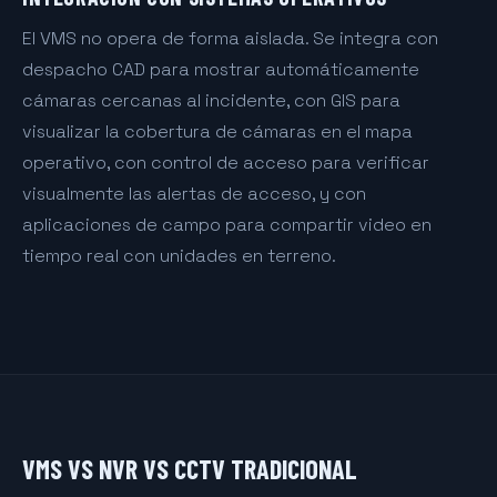
El VMS no opera de forma aislada. Se integra con
despacho CAD para mostrar automáticamente
cámaras cercanas al incidente, con GIS para
visualizar la cobertura de cámaras en el mapa
operativo, con control de acceso para verificar
visualmente las alertas de acceso, y con
aplicaciones de campo para compartir video en
tiempo real con unidades en terreno.
VMS VS NVR VS CCTV TRADICIONAL