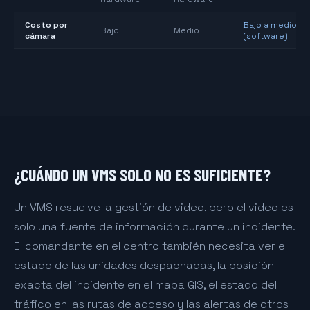
Costo por
Bajo a medio
Bajo
Medio
cámara
(software)
¿CUÁNDO UN VMS SOLO NO ES SUFICIENTE?
Un VMS resuelve la gestión de video, pero el video es
solo una fuente de información durante un incidente.
El comandante en el centro también necesita ver el
estado de las unidades despachadas, la posición
exacta del incidente en el mapa GIS, el estado del
tráfico en las rutas de acceso y las alertas de otros