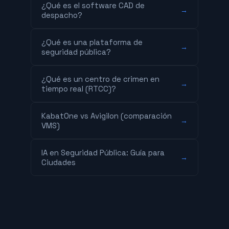
¿Qué es el software CAD de
→
despacho?
¿Qué es una plataforma de
→
seguridad pública?
¿Qué es un centro de crimen en
→
tiempo real (RTCC)?
KabatOne vs Avigilon (comparación
→
VMS)
IA en Seguridad Pública: Guía para
→
Ciudades