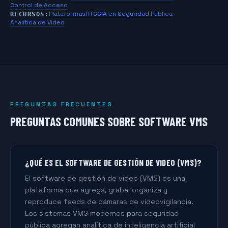
Control de Acceso
Plataformas
RTCC
IA en Seguridad Pública
RECURSOS:
Analítica de Video
PREGUNTAS FRECUENTES
PREGUNTAS COMUNES SOBRE SOFTWARE VMS
¿QUÉ ES EL SOFTWARE DE GESTIÓN DE VIDEO (VMS)?
El software de gestión de video (VMS) es una
plataforma que agrega, graba, organiza y
reproduce feeds de cámaras de videovigilancia.
Los sistemas VMS modernos para seguridad
pública agregan analítica de inteligencia artificial