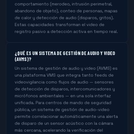
comportamiento (merodeo, intrusión perimetral,
abandono de objeto), conteo de personas, mapas
de calor y detección de audio (disparos, gritos).
Estas capacidades transforman el video de
registro pasivo a detección activa en tiempo real.
¿QUÉ ES UN SISTEMA DE GESTIÓN DE AUDIO Y VIDEO
(AVMS)?
Un sistema de gestión de audio y video (AVMS) es
una plataforma VMS que integra tanto feeds de
videovigilancia como flujos de audio — sensores
de detección de disparos, intercomunicadores y
micrófonos ambientales — en una sola interfaz
unificada. Para centros de mando de seguridad
pública, un sistema de gestión de audio-video
permite correlacionar automáticamente una alerta
de disparo de un sensor acústico con la cámara
más cercana, acelerando la verificación del