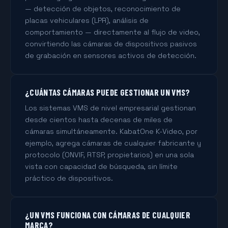
— detección de objetos, reconocimiento de
placas vehiculares (LPR), análisis de
comportamiento — directamente al flujo de video,
convirtiendo las cámaras de dispositivos pasivos
de grabación en sensores activos de detección.
¿CUÁNTAS CÁMARAS PUEDE GESTIONAR UN VMS?
Los sistemas VMS de nivel empresarial gestionan
desde cientos hasta decenas de miles de
cámaras simultáneamente. KabatOne K-Video, por
ejemplo, agrega cámaras de cualquier fabricante y
protocolo (ONVIF, RTSP, propietarios) en una sola
vista con capacidad de búsqueda, sin límite
práctico de dispositivos.
¿UN VMS FUNCIONA CON CÁMARAS DE CUALQUIER
MARCA?