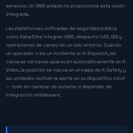
sensores. Un VMS aislado no proporciona esta visión
integrada.
Las plataformas unificadas de seguridad pública
como KabatOne integran VMS, despacho CAD, GIS y
operaciones de campo en un solo entorno. Cuando
un operador crea un incidente en K-Dispatch, las
cámaras cercanas aparecen automáticamente en K-
Video, la posición se marca en el mapa de K-Safety y
las unidades reciben la alerta en su dispositivo móvil
— todo sin cambiar de sistema ni depender de
integración middleware.