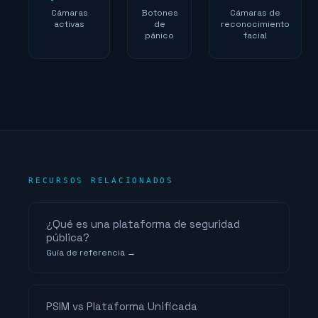
Cámaras
Botones
Cámaras de
activas
de
reconocimiento
pánico
facial
RECURSOS RELACIONADOS
¿Qué es una plataforma de seguridad
pública?
Guía de referencia →
PSIM vs Plataforma Unificada