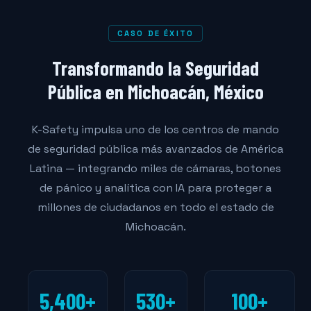
CASO DE ÉXITO
Transformando la Seguridad
Pública en Michoacán, México
K-Safety impulsa uno de los centros de mando
de seguridad pública más avanzados de América
Latina — integrando miles de cámaras, botones
de pánico y analítica con IA para proteger a
millones de ciudadanos en todo el estado de
Michoacán.
5,400+
530+
100+