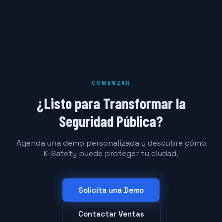
COMENZAR
¿Listo para Transformar la
Seguridad Pública?
Agenda una demo personalizada y descubre cómo
K-Safety puede proteger tu ciudad.
Solicita una Demo
Contactar Ventas