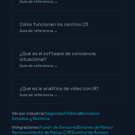
Guía de referencia →
Cómo funcionan los centros C5
Guía de referencia →
¿Qué es el software de conciencia
situacional?
Guía de referencia →
¿Qué es la analítica de video con IA?
Guía de referencia →
Ver por industria:
Seguridad Pública
Municipios
Estadios y Recintos
Integraciones:
Fusión de Sensores
Botones de Pánico
Reconocimiento de Placas (LPR)
Control de Acceso