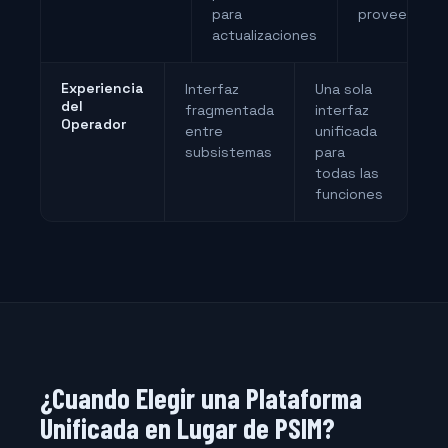
para
proveedor
actualizaciones
Experiencia
Interfaz
Una sola
del
fragmentada
interfaz
Operador
entre
unificada
subsistemas
para
todas las
funciones
¿Cuando Elegir una Plataforma
Unificada en Lugar de PSIM?