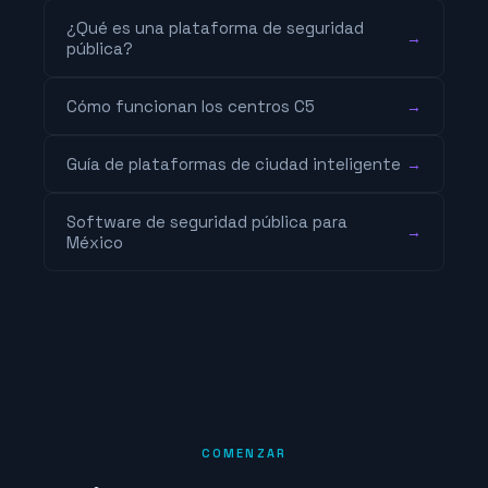
¿Qué es una plataforma de seguridad
→
pública?
Cómo funcionan los centros C5
→
Guía de plataformas de ciudad inteligente
→
Software de seguridad pública para
→
México
COMENZAR