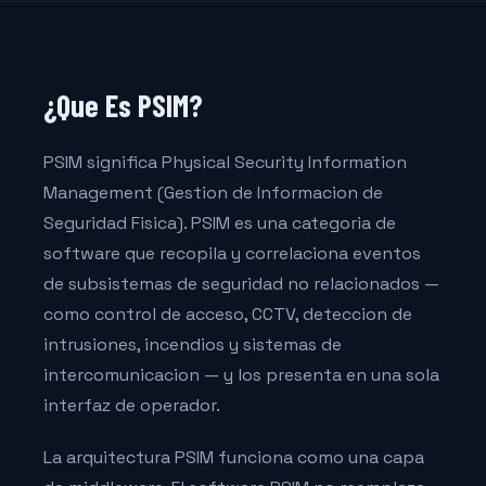
¿Que Es PSIM?
PSIM significa Physical Security Information
Management (Gestion de Informacion de
Seguridad Fisica). PSIM es una categoria de
software que recopila y correlaciona eventos
de subsistemas de seguridad no relacionados —
como control de acceso, CCTV, deteccion de
intrusiones, incendios y sistemas de
intercomunicacion — y los presenta en una sola
interfaz de operador.
La arquitectura PSIM funciona como una capa