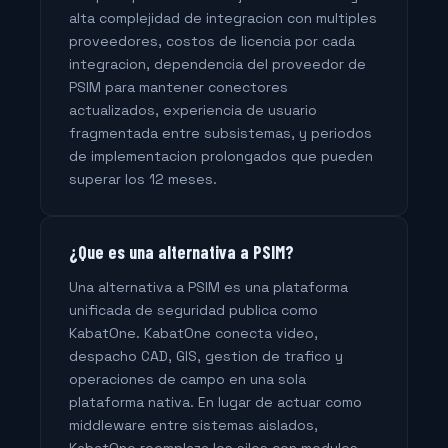
alta complejidad de integracion con multiples
proveedores, costos de licencia por cada
integracion, dependencia del proveedor de
PSIM para mantener conectores
actualizados, experiencia de usuario
fragmentada entre subsistemas, y periodos
de implementacion prolongados que pueden
superar los 12 meses.
¿Que es una alternativa a PSIM?
Una alternativa a PSIM es una plataforma
unificada de seguridad publica como
KabatOne. KabatOne conecta video,
despacho CAD, GIS, gestion de trafico y
operaciones de campo en una sola
plataforma nativa. En lugar de actuar como
middleware entre sistemas aislados,