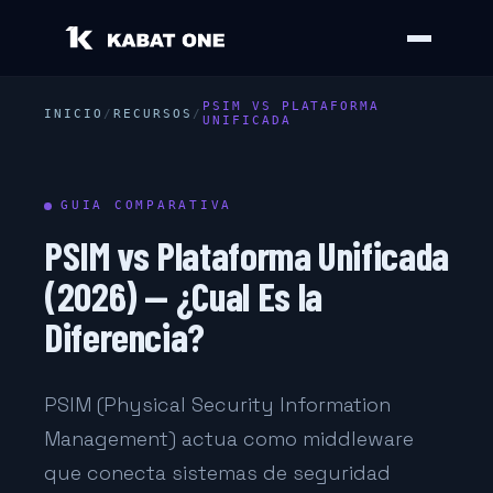
PSIM VS
PLATAFORMA
INICIO
/
RECURSOS
/
UNIFICADA
GUIA COMPARATIVA
PSIM vs Plataforma Unificada
(2026) — ¿Cual Es la
Diferencia?
PSIM (Physical Security Information
Management) actua como middleware
que conecta sistemas de seguridad