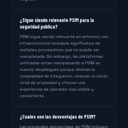
¿Sigue siendo relevante PSIM para la
seguridad publica?
PSIM sigue siendo relevante en entornos con
infraestructura heredada significativa de
multiples proveedores que no puede ser
reemplazada. Sin embargo, las plataformas
unificadas estan reemplazando a PSIM en
nuevos despliegues porque eliminan la
complejidad de integracion, reducen el costo
total de propiedad y ofrecen una
experiencia de operador mas simple y
consistente.
¿Cuales son las desventajas de PSIM?
Las principales desventajas de PSIM incluyen: