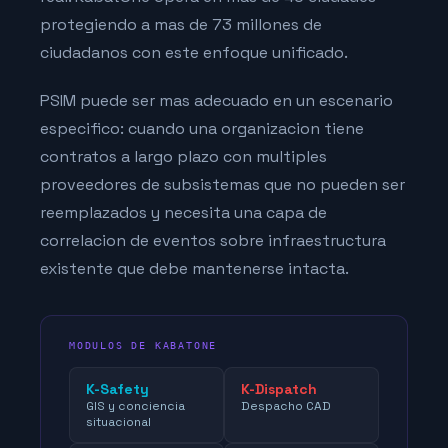
protegiendo a mas de 73 millones de
ciudadanos con este enfoque unificado.
PSIM puede ser mas adecuado en un escenario
especifico: cuando una organizacion tiene
contratos a largo plazo con multiples
proveedores de subsistemas que no pueden ser
reemplazados y necesita una capa de
correlacion de eventos sobre infraestructura
existente que debe mantenerse intacta.
MODULOS DE KABATONE
K-Safety
K-Dispatch
GIS y conciencia
Despacho CAD
situacional