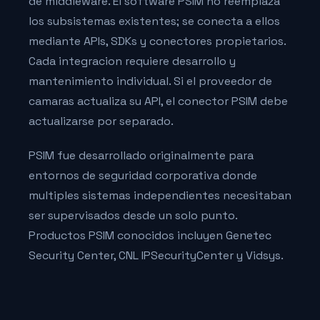
de middleware. El software PSIM no reemplaza
los subsistemas existentes; se conecta a ellos
mediante APIs, SDKs y conectores propietarios.
Cada integracion requiere desarrollo y
mantenimiento individual. Si el proveedor de
camaras actualiza su API, el conector PSIM debe
actualizarse por separado.
PSIM fue desarrollado originalmente para
entornos de seguridad corporativa donde
multiples sistemas independientes necesitaban
ser supervisados desde un solo punto.
Productos PSIM conocidos incluyen Genetec
Security Center, CNL IPSecurityCenter y Vidsys.