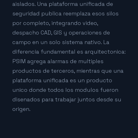
aislados. Una plataforma unificada de
seguridad publica reemplaza esos silos
por completo, integrando video,
despacho CAD, GIS y operaciones de
campo en un solo sistema nativo. La
diferencia fundamental es arquitectonica:
PSIM agrega alarmas de multiples
productos de terceros, mientras que una
plataforma unificada es un producto
unico donde todos los modulos fueron
disenados para trabajar juntos desde su
origen.