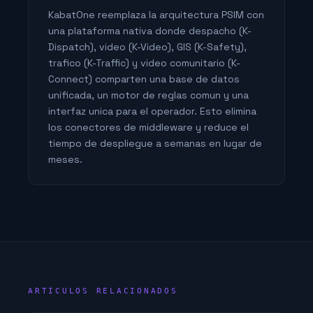
KabatOne reemplaza la arquitectura PSIM con
una plataforma nativa donde despacho (K-
Dispatch), video (K-Video), GIS (K-Safety),
trafico (K-Traffic) y video comunitario (K-
Connect) comparten una base de datos
unificada, un motor de reglas comun y una
interfaz unica para el operador. Esto elimina
los conectores de middleware y reduce el
tiempo de despliegue a semanas en lugar de
meses.
ARTÍCULOS RELACIONADOS