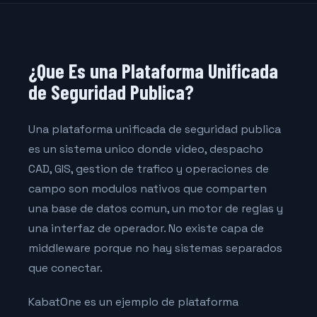
¿Que Es una Plataforma Unificada
de Seguridad Publica?
Una plataforma unificada de seguridad publica
es un sistema unico donde video, despacho
CAD, GIS, gestion de trafico y operaciones de
campo son modulos nativos que comparten
una base de datos comun, un motor de reglas y
una interfaz de operador. No existe capa de
middleware porque no hay sistemas separados
que conectar.
KabatOne es un ejemplo de plataforma