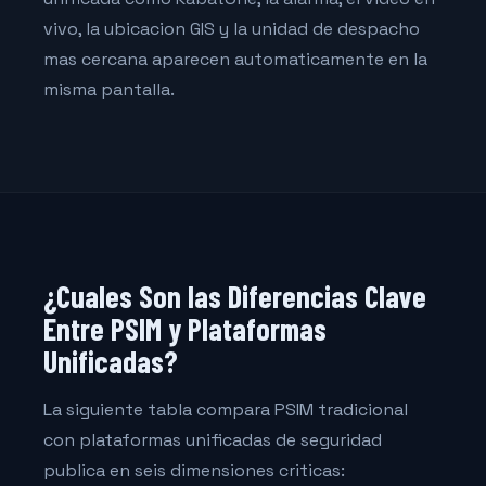
vivo, la ubicacion GIS y la unidad de despacho
mas cercana aparecen automaticamente en la
misma pantalla.
¿Cuales Son las Diferencias Clave
Entre PSIM y Plataformas
Unificadas?
La siguiente tabla compara PSIM tradicional
con plataformas unificadas de seguridad
publica en seis dimensiones criticas: