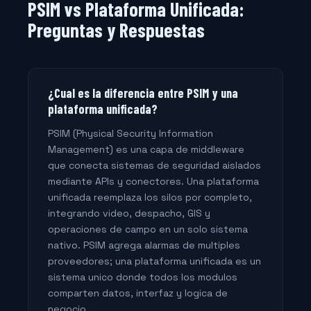
PSIM vs Plataforma Unificada:
Preguntas y Respuestas
¿Cual es la diferencia entre PSIM y una
plataforma unificada?
PSIM (Physical Security Information
Management) es una capa de middleware
que conecta sistemas de seguridad aislados
mediante APIs y conectores. Una plataforma
unificada reemplaza los silos por completo,
integrando video, despacho, GIS y
operaciones de campo en un solo sistema
nativo. PSIM agrega alarmas de multiples
proveedores; una plataforma unificada es un
sistema unico donde todos los modulos
comparten datos, interfaz y logica de
negocio.