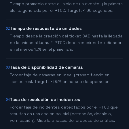
Tiempo promedio entre el inicio de un evento y la primera
alerta generada por el RTCC. Target: < 90 segundos.
Tiempo de respuesta de unidades
02
Tiempo desde la creación del ticket CAD hasta la llegada
de la unidad al lugar. El RTCC debe reducir este indicador
en al menos 15% en el primer año.
Tasa de disponibilidad de cámaras
03
Porcentaje de cámaras en línea y transmitiendo en
tiempo real. Target: > 95% en horario de operación.
Tasa de resolución de incidentes
04
Porcentaje de incidentes detectados por el RTCC que
resultan en una acción policial (detención, desalojo,
verificación). Mide la eficacia del proceso de análisis.