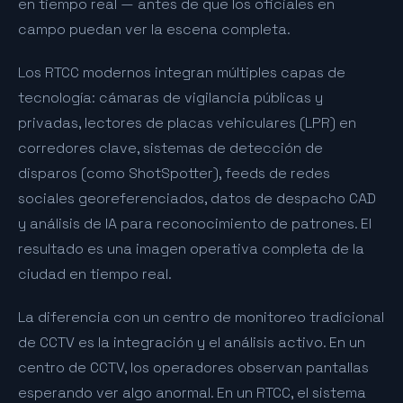
en tiempo real — antes de que los oficiales en
campo puedan ver la escena completa.
Los RTCC modernos integran múltiples capas de
tecnología: cámaras de vigilancia públicas y
privadas, lectores de placas vehiculares (LPR) en
corredores clave, sistemas de detección de
disparos (como ShotSpotter), feeds de redes
sociales georeferenciados, datos de despacho CAD
y análisis de IA para reconocimiento de patrones. El
resultado es una imagen operativa completa de la
ciudad en tiempo real.
La diferencia con un centro de monitoreo tradicional
de CCTV es la integración y el análisis activo. En un
centro de CCTV, los operadores observan pantallas
esperando ver algo anormal. En un RTCC, el sistema