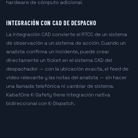
hardware de cómputo adicional.
INTEGRACIÓN CON CAD DE DESPACHO
La integración CAD convierte el RTCC de un sistema
de observación a un sistema de acción. Cuando un
analista confirma un incidente, puede crear
directamente un ticket en el sistema CAD del
despachador — con la ubicación exacta, el feed de
video relevante y las notas del analista — sin hacer
una llamada telefónica ni cambiar de sistema.
KabatOne K-Safety tiene integración nativa
bidireccional con K-Dispatch.