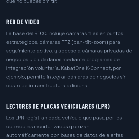
que no puedes omitir:
RED DE VIDEO
La base del RTCC. Incluye cámaras fijas en puntos
estratégicos, cámaras PTZ (pan-tilt-zoom) para
seguimiento activo, y acceso a cámaras privadas de
negocios y ciudadanos mediante programas de
integración voluntaria. KabatOne K-Connect, por
ejemplo, permite integrar cámaras de negocios sin
costo de infraestructura adicional.
LECTORES DE PLACAS VEHICULARES (LPR)
Los LPR registran cada vehículo que pasa por los
corredores monitorizados y cruzan
automáticamente con bases de datos de alertas