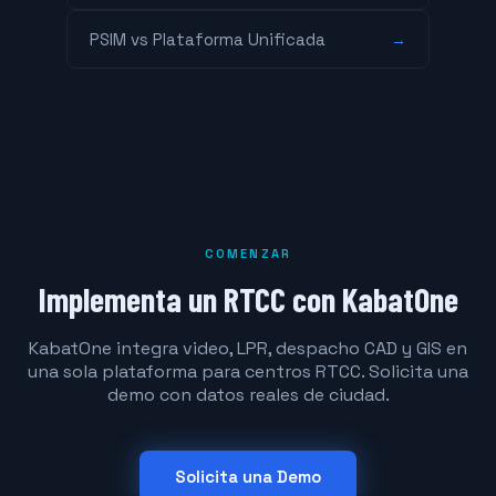
PSIM vs Plataforma Unificada
→
COMENZAR
Implementa un RTCC con KabatOne
KabatOne integra video, LPR, despacho CAD y GIS en
una sola plataforma para centros RTCC. Solicita una
demo con datos reales de ciudad.
Solicita una Demo