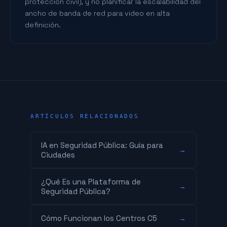
protección civil), y no planificar la escalabilidad del
ancho de banda de red para video en alta
definición.
ARTÍCULOS RELACIONADOS
IA en Seguridad Pública: Guía para
→
Ciudades
¿Qué Es una Plataforma de
→
Seguridad Pública?
Cómo Funcionan los Centros C5
→