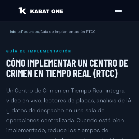
Inicio
/
Recursos
/
Guía de Implementación RTCC
GUÍA DE IMPLEMENTACIÓN
CÓMO IMPLEMENTAR UN CENTRO DE
CRIMEN EN TIEMPO REAL (RTCC)
Un Centro de Crimen en Tiempo Real integra
video en vivo, lectores de placas, análisis de IA
y datos de despacho en una sala de
operaciones centralizada. Cuando está bien
implementado, reduce los tiempos de