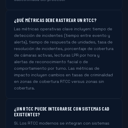
¿QUÉ MÉTRICAS DEBE RASTREAR UN RTCC?
Las métricas operativas clave incluyen: tiempo de
detección de incidentes (tiempo entre evento y
alerta), tiempo de respuesta de unidades, tasa de
resolución de incidentes, porcentaje de cobertura
de cámaras activas, lecturas LPR por hora y
alertas de reconocimiento facial o de
comportamiento por turno. Las métricas de
impacto incluyen cambios en tasas de criminalidad
en zonas de cobertura RTCC versus zonas sin
cobertura.
¿UN RTCC PUEDE INTEGRARSE CON SISTEMAS CAD
EXISTENTES?
Sí. Los RTCC modernos se integran con sistemas