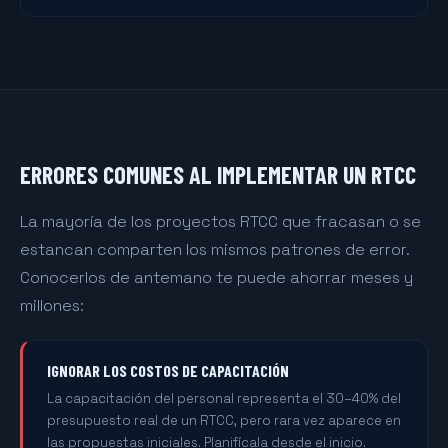
ERRORES COMUNES AL IMPLEMENTAR UN RTCC
La mayoría de los proyectos RTCC que fracasan o se
estancan comparten los mismos patrones de error.
Conocerlos de antemano te puede ahorrar meses y
millones:
IGNORAR LOS COSTOS DE CAPACITACIÓN
La capacitación del personal representa el 30–40% del
presupuesto real de un RTCC, pero rara vez aparece en
las propuestas iniciales. Planifícala desde el inicio.