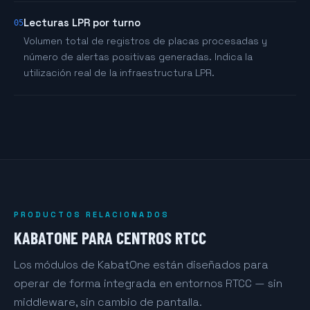
Lecturas LPR por turno
05
Volumen total de registros de placas procesadas y
número de alertas positivas generadas. Indica la
utilización real de la infraestructura LPR.
PRODUCTOS RELACIONADOS
KABATONE PARA CENTROS RTCC
Los módulos de KabatOne están diseñados para
operar de forma integrada en entornos RTCC — sin
middleware, sin cambio de pantalla.