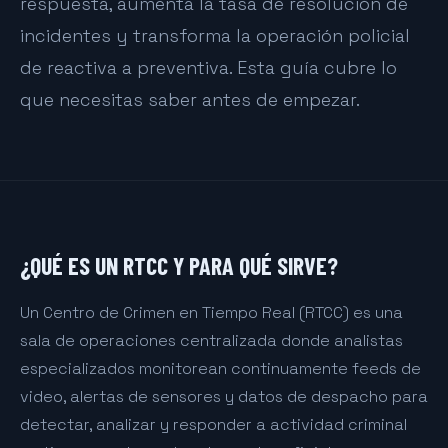
respuesta, aumenta la tasa de resolución de
incidentes y transforma la operación policial
de reactiva a preventiva. Esta guía cubre lo
que necesitas saber antes de empezar.
¿QUÉ ES UN RTCC Y PARA QUÉ SIRVE?
Un Centro de Crimen en Tiempo Real (RTCC) es una
sala de operaciones centralizada donde analistas
especializados monitorean continuamente feeds de
video, alertas de sensores y datos de despacho para
detectar, analizar y responder a actividad criminal