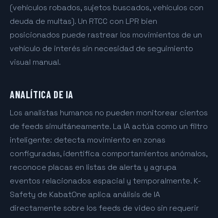
(vehículos robados, sujetos buscados, vehículos con
deuda de multas). Un RTCC con LPR bien
posicionados puede rastrear los movimientos de un
vehículo de interés sin necesidad de seguimiento
visual manual.
ANALÍTICA DE IA
Los analistas humanos no pueden monitorear cientos
de feeds simultáneamente. La IA actúa como un filtro
inteligente: detecta movimiento en zonas
configuradas, identifica comportamientos anómalos,
reconoce placas en listas de alerta y agrupa
eventos relacionados espacial y temporalmente. K-
Safety de KabatOne aplica análisis de IA
directamente sobre los feeds de video sin requerir