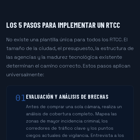
LOS 5 PASOS PARA IMPLEMENTAR UN RTCC
No existe una plantilla única para todos los RTCC. El
tamaño de la ciudad, el presupuesto, la estructura de
las agencias y la madurez tecnológica existente
determinan el camino correcto. Estos pasos aplican
universalmente:
01
EVALUACIÓN Y ANÁLISIS DE BRECHAS
Antes de comprar una sola cámara, realiza un
análisis de cobertura completo. Mapea las
zonas de mayor incidencia criminal, los
corredores de tráfico clave y los puntos
ciegos actuales de vigilancia. Entrevista a los