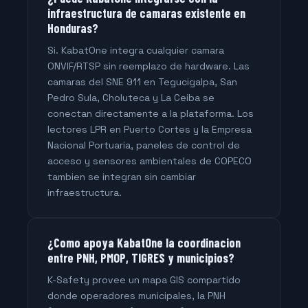
infraestructura de camaras existente en
Honduras?
Si. KabatOne integra cualquier camara
ONVIF/RTSP sin reemplazo de hardware. Las
camaras del SNE 911 en Tegucigalpa, San
Pedro Sula, Choluteca y La Ceiba se
conectan directamente a la plataforma. Los
lectores LPR en Puerto Cortes y la Empresa
Nacional Portuaria, paneles de control de
acceso y sensores ambientales de COPECO
tambien se integran sin cambiar
infraestructura.
¿Como apoya KabatOne la coordinacion
entre PNH, PMOP, TIGRES y municipios?
K-Safety provee un mapa GIS compartido
donde operadores municipales, la PNH