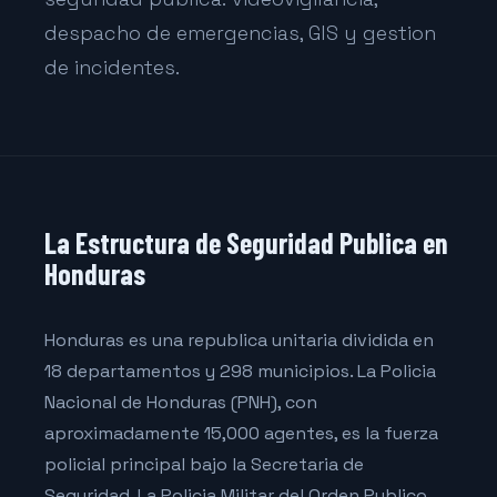
despacho de emergencias, GIS y gestion
de incidentes.
La Estructura de Seguridad Publica en
Honduras
Honduras es una republica unitaria dividida en
18 departamentos y 298 municipios. La Policia
Nacional de Honduras (PNH), con
aproximadamente 15,000 agentes, es la fuerza
policial principal bajo la Secretaria de
Seguridad. La Policia Militar del Orden Publico