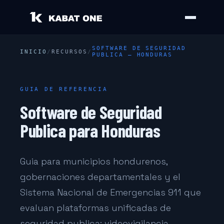
SOFTWARE DE SEGURIDAD
INICIO
/
RECURSOS
/
PUBLICA — HONDURAS
GUIA DE REFERENCIA
Software de Seguridad
Publica para Honduras
Guia para municipios hondurenos,
gobernaciones departamentales y el
Sistema Nacional de Emergencias 911 que
evaluan plataformas unificadas de
seguridad publica: videovigilancia,