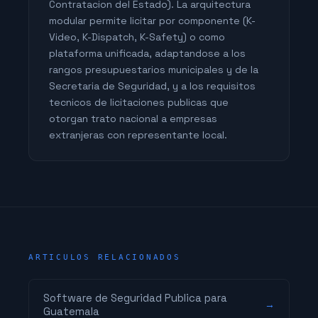
Contratacion del Estado). La arquitectura
modular permite licitar por componente (K-
Video, K-Dispatch, K-Safety) o como
plataforma unificada, adaptandose a los
rangos presupuestarios municipales y de la
Secretaria de Seguridad, y a los requisitos
tecnicos de licitaciones publicas que
otorgan trato nacional a empresas
extranjeras con representante local.
ARTICULOS RELACIONADOS
Software de Seguridad Publica para
→
Guatemala