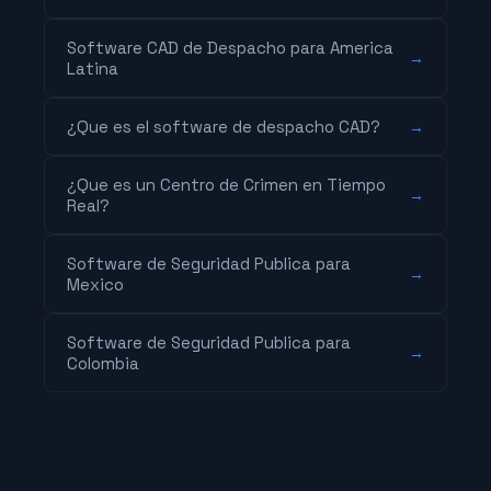
Software CAD de Despacho para America
→
Latina
¿Que es el software de despacho CAD?
→
¿Que es un Centro de Crimen en Tiempo
→
Real?
Software de Seguridad Publica para
→
Mexico
Software de Seguridad Publica para
→
Colombia