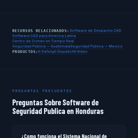
Software de Despacho CAD
RECURSOS RELACIONADOS:
Software CAD para America Latina
Centro de Crimen en Tiempo Real
Seguridad Publica — Guatemala
Seguridad Publica — Mexico
K-Safety
K-Dispatch
K-Video
PRODUCTOS:
PREGUNTAS FRECUENTES
Preguntas Sobre Software de
Seguridad Publica en Honduras
¿Como funciona el Sistema Nacional de