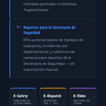
multiples pantallas ni sistemas
fragmentados.
Reportes para la Secretaria de
05
Seguridad
KPIs automatizados de tiempos de
respuesta, incidentes por
departamento y cobertura de
camaras para reportes de la
Secretaria de Seguridad — sin
exportacion manual.
K-Safety
K-Dispatch
K-Video
CONCIENCIA
DESPACHO
GESTION DE
SITUACIONAL
CAD / 911
VIDEO