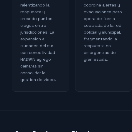
ralentizando la
coordina alertas y
respuesta y
evacuaciones pero
creando puntos
opera de forma
ciegos entre
separada de la red
jurisdicciones. La
policial y municipal,
expansion a
fragmentando la
ciudades del sur
respuesta en
con conectividad
emergencias de
RADWIN agrego
gran escala.
camaras sin
consolidar la
gestion de video.