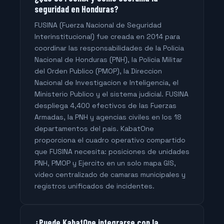
seguridad en Honduras?
FUSINA (Fuerza Nacional de Seguridad
Interinstitucional) fue creada en 2014 para
coordinar las responsabilidades de la Policia
Nacional de Honduras (PNH), la Policia Militar
del Orden Publico (PMOP), la Direccion
Nacional de Investigacion e Inteligencia, el
Ministerio Publico y el sistema judicial. FUSINA
despliega 4,400 efectivos de las Fuerzas
Armadas, la PNH y agencias civiles en los 18
departamentos del pais. KabatOne
proporciona el cuadro operativo compartido
que FUSINA necesita: posiciones de unidades
PNH, PMOP y Ejercito en un solo mapa GIS,
video centralizado de camaras municipales y
registros unificados de incidentes.
¿Puede KabatOne integrarse con la