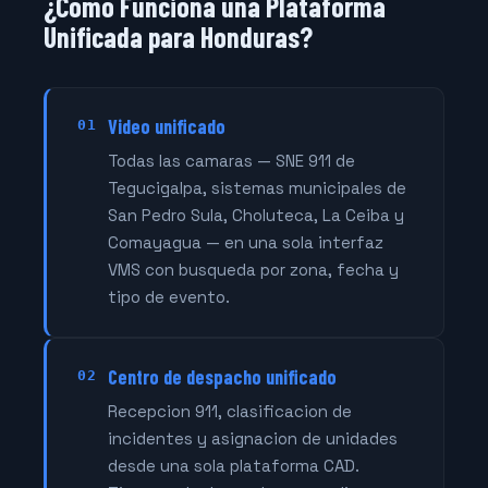
¿Como Funciona una Plataforma
Unificada para Honduras?
Video unificado
01
Todas las camaras — SNE 911 de
Tegucigalpa, sistemas municipales de
San Pedro Sula, Choluteca, La Ceiba y
Comayagua — en una sola interfaz
VMS con busqueda por zona, fecha y
tipo de evento.
Centro de despacho unificado
02
Recepcion 911, clasificacion de
incidentes y asignacion de unidades
desde una sola plataforma CAD.