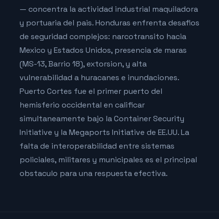
— concentra la actividad industrial maquiladora
y portuaria del pais. Honduras enfrenta desafios
de seguridad complejos: narcotransito hacia
Mexico y Estados Unidos, presencia de maras
(MS-13, Barrio 18), extorsion, y alta
vulnerabilidad a huracanes e inundaciones.
Puerto Cortes fue el primer puerto del
hemisferio occidental en calificar
simultaneamente bajo la Container Security
Initiative y la Megaports Initiative de EE.UU. La
falta de interoperabilidad entre sistemas
policiales, militares y municipales es el principal
obstaculo para una respuesta efectiva.