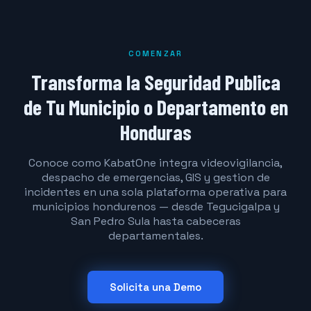
COMENZAR
Transforma la Seguridad Publica
de Tu Municipio o Departamento en
Honduras
Conoce como KabatOne integra videovigilancia,
despacho de emergencias, GIS y gestion de
incidentes en una sola plataforma operativa para
municipios hondurenos — desde Tegucigalpa y
San Pedro Sula hasta cabeceras
departamentales.
Solicita una Demo