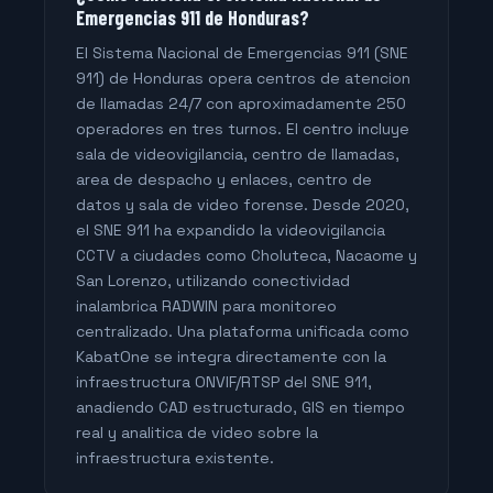
Emergencias 911 de Honduras?
El Sistema Nacional de Emergencias 911 (SNE
911) de Honduras opera centros de atencion
de llamadas 24/7 con aproximadamente 250
operadores en tres turnos. El centro incluye
sala de videovigilancia, centro de llamadas,
area de despacho y enlaces, centro de
datos y sala de video forense. Desde 2020,
el SNE 911 ha expandido la videovigilancia
CCTV a ciudades como Choluteca, Nacaome y
San Lorenzo, utilizando conectividad
inalambrica RADWIN para monitoreo
centralizado. Una plataforma unificada como
KabatOne se integra directamente con la
infraestructura ONVIF/RTSP del SNE 911,
anadiendo CAD estructurado, GIS en tiempo
real y analitica de video sobre la
infraestructura existente.