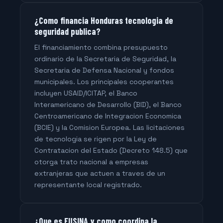
¿Como financia Honduras tecnologia de
seguridad publica?
El financiamiento combina presupuesto
ordinario de la Secretaria de Seguridad, la
Secretaria de Defensa Nacional y fondos
municipales. Los principales cooperantes
incluyen USAID/ICITAP, el Banco
Interamericano de Desarrollo (BID), el Banco
Centroamericano de Integracion Economica
(BCIE) y la Comision Europea. Las licitaciones
de tecnologia se rigen por la Ley de
Contratacion del Estado (Decreto 148.5) que
otorga trato nacional a empresas
extranjeras que actuen a traves de un
representante local registrado.
¿Que es FUSINA y como coordina la