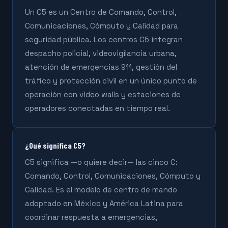
Un C5 es un Centro de Comando, Control,
Comunicaciones, Cómputo y Calidad para
seguridad pública. Los centros C5 integran
despacho policial, videovigilancia urbana,
atención de emergencias 911, gestión del
tráfico y protección civil en un único punto de
operación con video walls y estaciones de
operadores conectadas en tiempo real.
¿Qué significa C5?
C5 significa —o quiere decir— las cinco C:
Comando, Control, Comunicaciones, Cómputo y
Calidad. Es el modelo de centro de mando
adoptado en México y América Latina para
coordinar respuesta a emergencias,