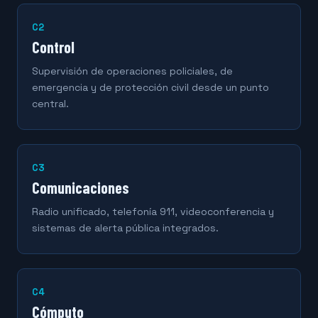
C2
Control
Supervisión de operaciones policiales, de
emergencia y de protección civil desde un punto
central.
C3
Comunicaciones
Radio unificado, telefonía 911, videoconferencia y
sistemas de alerta pública integrados.
C4
Cómputo