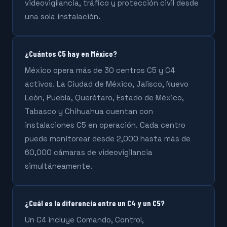
videovigilancia, tráfico y protección civil desde
una sola instalación.
¿Cuántos C5 hay en México?
México opera más de 30 centros C5 y C4
activos. La Ciudad de México, Jalisco, Nuevo
León, Puebla, Querétaro, Estado de México,
Tabasco y Chihuahua cuentan con
instalaciones C5 en operación. Cada centro
puede monitorear desde 2,000 hasta más de
60,000 cámaras de videovigilancia
simultáneamente.
¿Cuál es la diferencia entre un C4 y un C5?
Un C4 incluye Comando, Control,