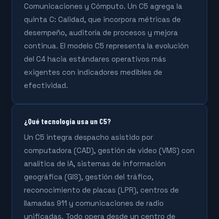
Comunicaciones y Cómputo. Un C5 agrega la
quinta C: Calidad, que incorpora métricas de
desempeño, auditoría de procesos y mejora
continua. El modelo C5 representa la evolución
del C4 hacia estándares operativos más
exigentes con indicadores medibles de
efectividad.
¿Qué tecnología usa un C5?
Un C5 integra despacho asistido por
computadora (CAD), gestión de video (VMS) con
analítica de IA, sistemas de información
geográfica (GIS), gestión del tráfico,
reconocimiento de placas (LPR), centros de
llamadas 911 y comunicaciones de radio
unificadas. Todo opera desde un centro de