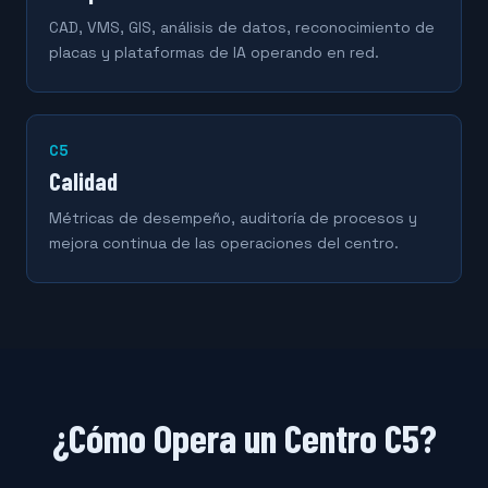
CAD, VMS, GIS, análisis de datos, reconocimiento de
placas y plataformas de IA operando en red.
C5
Calidad
Métricas de desempeño, auditoría de procesos y
mejora continua de las operaciones del centro.
¿Cómo Opera un Centro C5?