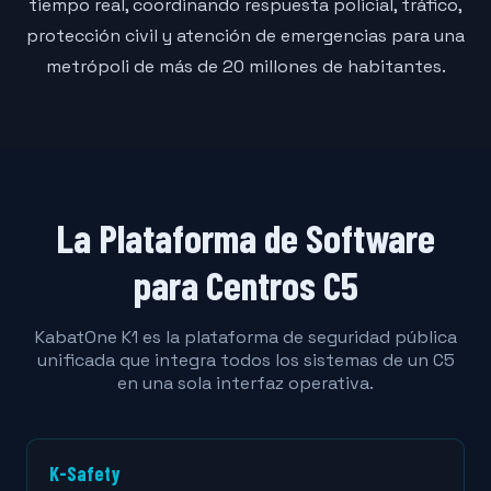
tiempo real, coordinando respuesta policial, tráfico,
protección civil y atención de emergencias para una
metrópoli de más de 20 millones de habitantes.
La Plataforma de Software
para Centros C5
KabatOne K1 es la plataforma de seguridad pública
unificada que integra todos los sistemas de un C5
en una sola interfaz operativa.
K-Safety