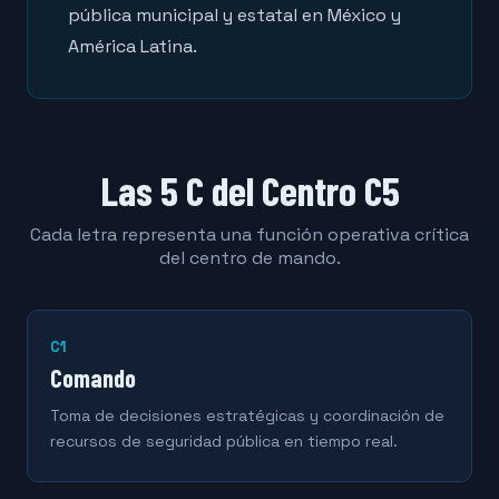
pública municipal y estatal en México y
América Latina.
Las 5 C del Centro C5
Cada letra representa una función operativa crítica
del centro de mando.
C1
Comando
Toma de decisiones estratégicas y coordinación de
recursos de seguridad pública en tiempo real.