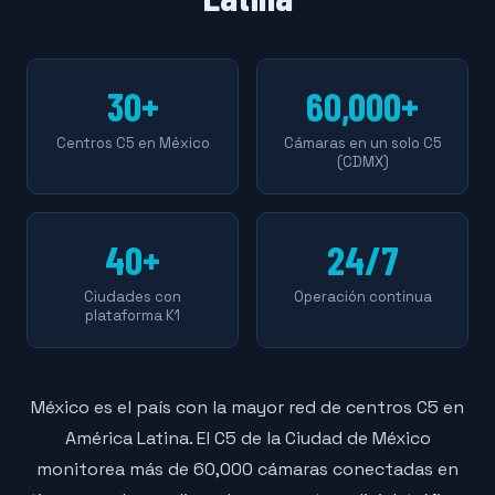
30+
60,000+
Centros C5 en México
Cámaras en un solo C5
(CDMX)
40+
24/7
Ciudades con
Operación continua
plataforma K1
México es el país con la mayor red de centros C5 en
América Latina. El C5 de la Ciudad de México
monitorea más de 60,000 cámaras conectadas en