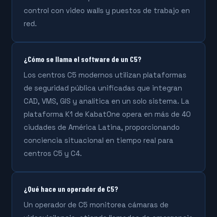
control con video walls y puestos de trabajo en
red.
¿Cómo se llama el software de un C5?
Los centros C5 modernos utilizan plataformas
de seguridad pública unificadas que integran
CAD, VMS, GIS y analítica en un solo sistema. La
plataforma K1 de KabatOne opera en más de 40
ciudades de América Latina, proporcionando
conciencia situacional en tiempo real para
centros C5 y C4.
¿Qué hace un operador de C5?
Un operador de C5 monitorea cámaras de