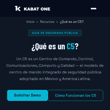
Inicio
›
Recursos
›
¿Qué es un C5?
GUÍA DE SEGURIDAD PÚBLICA
¿Qué es un
C5
?
Un C5 es un Centro de Comando, Control,
Comunicaciones, Cómputo y Calidad — el modelo de
centro de mando integrado de seguridad pública
adoptado en México y América Latina.
Solicitar Demo
Cómo Funcionan los C5