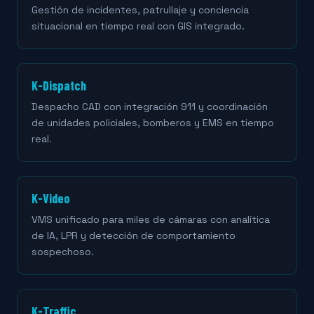
Gestión de incidentes, patrullaje y conciencia
situacional en tiempo real con GIS integrado.
K-Dispatch
Despacho CAD con integración 911 y coordinación
de unidades policiales, bomberos y EMS en tiempo
real.
K-Video
VMS unificado para miles de cámaras con analítica
de IA, LPR y detección de comportamiento
sospechoso.
K-Traffic