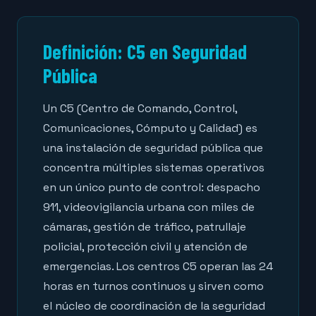
Definición: C5 en Seguridad
Pública
Un C5 (Centro de Comando, Control,
Comunicaciones, Cómputo y Calidad) es
una instalación de seguridad pública que
concentra múltiples sistemas operativos
en un único punto de control: despacho
911, videovigilancia urbana con miles de
cámaras, gestión de tráfico, patrullaje
policial, protección civil y atención de
emergencias. Los centros C5 operan las 24
horas en turnos continuos y sirven como
el núcleo de coordinación de la seguridad