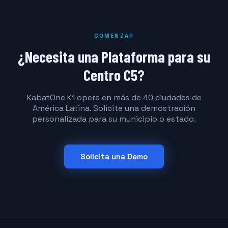
COMENZAR
¿Necesita una Plataforma para su
Centro C5?
KabatOne K1 opera en más de 40 ciudades de
América Latina. Solicite una demostración
personalizada para su municipio o estado.
Solicita una Demo