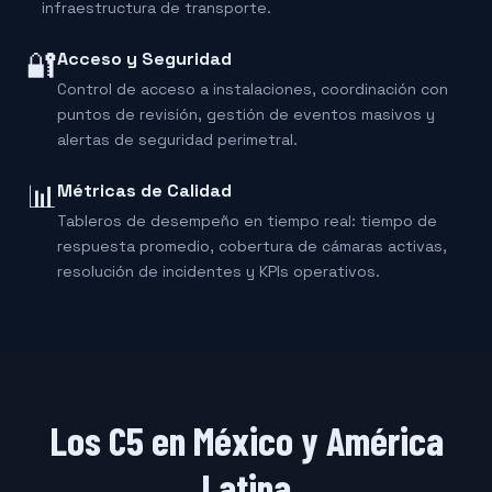
infraestructura de transporte.
🔐
Acceso y Seguridad
Control de acceso a instalaciones, coordinación con
puntos de revisión, gestión de eventos masivos y
alertas de seguridad perimetral.
📊
Métricas de Calidad
Tableros de desempeño en tiempo real: tiempo de
respuesta promedio, cobertura de cámaras activas,
resolución de incidentes y KPIs operativos.
Los C5 en México y América
Latina