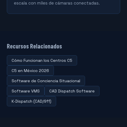
escala con miles de cámaras conectadas.
Recursos Relacionados
Cómo Funcionan los Centros C5
C5 en México 2026
Software de Conciencia Situacional
Software VMS
CAD Dispatch Software
K-Dispatch (CAD/911)