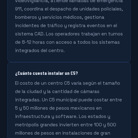
videovigilancia, atiende llamadas de emergencia
911, coordina el despacho de unidades policiales,
bomberos y servicios médicos, gestiona
incidentes de tráfico y registra eventos en el
sistema CAD. Los operadores trabajan en turnos
de 8-12 horas con acceso a todos los sistemas
integrados del centro.
¿Cuánto cuesta instalar un C5?
El costo de un centro C5 varía según el tamaño
de la ciudad y la cantidad de cámaras
integradas. Un C5 municipal puede costar entre
5 y 50 millones de pesos mexicanos en
infraestructura y software. Los estados y
metrópolis grandes invierten entre 100 y 500
millones de pesos en instalaciones de gran