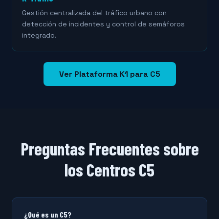
Gestión centralizada del tráfico urbano con
detección de incidentes y control de semáforos
integrado.
Ver Plataforma K1 para C5
Preguntas Frecuentes sobre
los Centros C5
¿Qué es un C5?