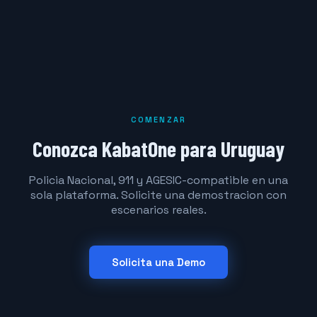
COMENZAR
Conozca KabatOne para Uruguay
Policia Nacional, 911 y AGESIC-compatible en una
sola plataforma. Solicite una demostracion con
escenarios reales.
Solicita una Demo