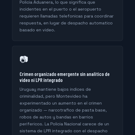
Policia Aduanera, lo que significa que
incidentes en el puerto o el aeropuerto
requieren llamadas telefonicas para coordinar
respuesta, en lugar de despacho automatico
basado en video.
📷
Crimen organizado emergente sin analitico de
video ni LPR integrado
Uruguay mantiene bajos indices de
criminalidad, pero Montevideo ha
experimentado un aumento en el crimen
organizado — narcotrafico de pasta base,
robos de autos y bandas en barrios
perifericos. La Policia Nacional carece de un
sistema de LPR integrado con el despacho