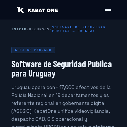
SOFTWARE DE SEGURIDAD
INICIO
/
RECURSOS
/
PUBLICA — URUGUAY
GUIA DE MERCADO
Software de Seguridad Publica
para Uruguay
Uruguay opera con ~17,000 efectivos de la
Policia Nacional en 19 departamentos y es
referente regional en gobernanza digital
(AGESIC). KabatOne unifica videovigilancia,
despacho CAD, GIS operacional y