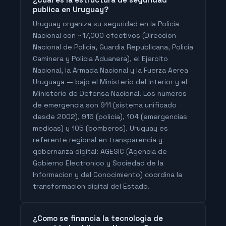
publica en Uruguay?
Uruguay organiza su seguridad en la Policia
Nacional con ~17,000 efectivos (Direccion
Nacional de Policia, Guardia Republicana, Policia
Caminera y Policia Aduanera), el Ejercito
Nacional, la Armada Nacional y la Fuerza Aerea
Uruguaya — bajo el Ministerio del Interior y el
Ministerio de Defensa Nacional. Los numeros
de emergencia son 911 (sistema unificado
desde 2002), 915 (policia), 104 (emergencias
medicas) y 105 (bomberos). Uruguay es
referente regional en transparencia y
gobernanza digital: AGESIC (Agencia de
Gobierno Electronico y Sociedad de la
Informacion y del Conocimiento) coordina la
transformacion digital del Estado.
¿Como se financia la tecnologia de