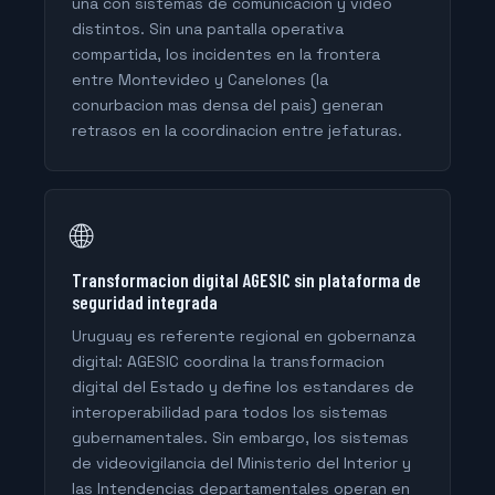
una con sistemas de comunicacion y video
distintos. Sin una pantalla operativa
compartida, los incidentes en la frontera
entre Montevideo y Canelones (la
conurbacion mas densa del pais) generan
retrasos en la coordinacion entre jefaturas.
🌐
Transformacion digital AGESIC sin plataforma de
seguridad integrada
Uruguay es referente regional en gobernanza
digital: AGESIC coordina la transformacion
digital del Estado y define los estandares de
interoperabilidad para todos los sistemas
gubernamentales. Sin embargo, los sistemas
de videovigilancia del Ministerio del Interior y
las Intendencias departamentales operan en