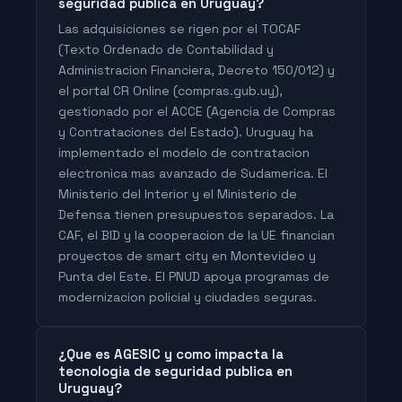
seguridad publica en Uruguay?
Las adquisiciones se rigen por el TOCAF
(Texto Ordenado de Contabilidad y
Administracion Financiera, Decreto 150/012) y
el portal CR Online (compras.gub.uy),
gestionado por el ACCE (Agencia de Compras
y Contrataciones del Estado). Uruguay ha
implementado el modelo de contratacion
electronica mas avanzado de Sudamerica. El
Ministerio del Interior y el Ministerio de
Defensa tienen presupuestos separados. La
CAF, el BID y la cooperacion de la UE financian
proyectos de smart city en Montevideo y
Punta del Este. El PNUD apoya programas de
modernizacion policial y ciudades seguras.
¿Que es AGESIC y como impacta la
tecnologia de seguridad publica en
Uruguay?