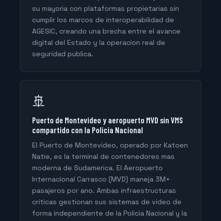
su mayoria con plataformas propietarias sin
cumplir los marcos de interoperabilidad de
AGESIC, creando una brecha entre el avance
digital del Estado y la operacion real de
seguridad publica.
🚢
Puerto de Montevideo y aeropuerto MVD sin VMS
compartido con la Policia Nacional
El Puerto de Montevideo, operado por Katoen
Natie, es la terminal de contenedores mas
moderna de Sudamerica. El Aeropuerto
Internacional Carrasco (MVD) maneja 3M+
pasajeros por ano. Ambas infraestructuras
criticas gestionan sus sistemas de video de
forma independiente de la Policia Nacional y la