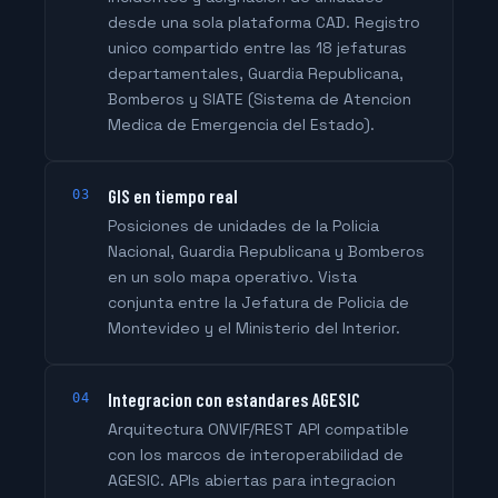
desde una sola plataforma CAD. Registro
unico compartido entre las 18 jefaturas
departamentales, Guardia Republicana,
Bomberos y SIATE (Sistema de Atencion
Medica de Emergencia del Estado).
GIS en tiempo real
03
Posiciones de unidades de la Policia
Nacional, Guardia Republicana y Bomberos
en un solo mapa operativo. Vista
conjunta entre la Jefatura de Policia de
Montevideo y el Ministerio del Interior.
Integracion con estandares AGESIC
04
Arquitectura ONVIF/REST API compatible
con los marcos de interoperabilidad de
AGESIC. APIs abiertas para integracion