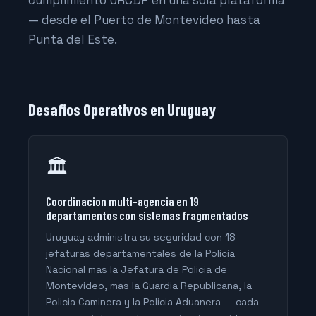
cumplimiento URCDP en una sola plataforma
— desde el Puerto de Montevideo hasta
Punta del Este.
Desafios Operativos en Uruguay
🏛️
Coordinacion multi-agencia en 19
departamentos con sistemas fragmentados
Uruguay administra su seguridad con 18
jefaturas departamentales de la Policia
Nacional mas la Jefatura de Policia de
Montevideo, mas la Guardia Republicana, la
Policia Caminera y la Policia Aduanera — cada