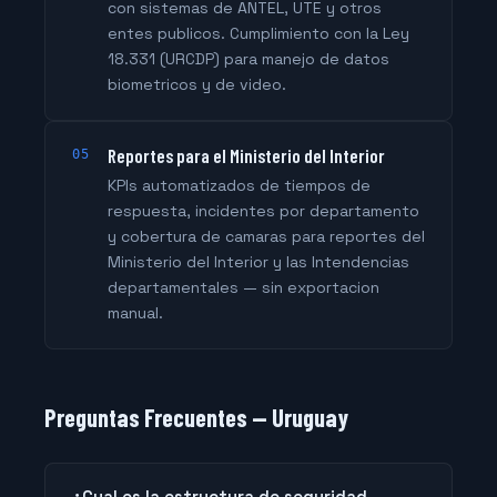
con sistemas de ANTEL, UTE y otros
entes publicos. Cumplimiento con la Ley
18.331 (URCDP) para manejo de datos
biometricos y de video.
Reportes para el Ministerio del Interior
05
KPIs automatizados de tiempos de
respuesta, incidentes por departamento
y cobertura de camaras para reportes del
Ministerio del Interior y las Intendencias
departamentales — sin exportacion
manual.
Preguntas Frecuentes — Uruguay
¿Cual es la estructura de seguridad