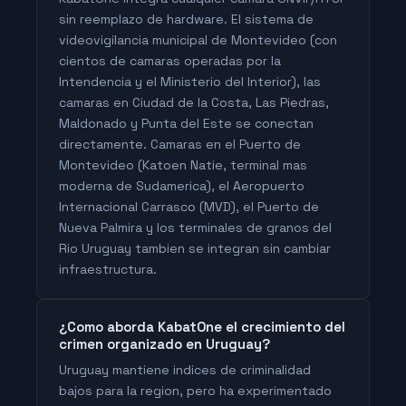
sin reemplazo de hardware. El sistema de
videovigilancia municipal de Montevideo (con
cientos de camaras operadas por la
Intendencia y el Ministerio del Interior), las
camaras en Ciudad de la Costa, Las Piedras,
Maldonado y Punta del Este se conectan
directamente. Camaras en el Puerto de
Montevideo (Katoen Natie, terminal mas
moderna de Sudamerica), el Aeropuerto
Internacional Carrasco (MVD), el Puerto de
Nueva Palmira y los terminales de granos del
Rio Uruguay tambien se integran sin cambiar
infraestructura.
¿Como aborda KabatOne el crecimiento del
crimen organizado en Uruguay?
Uruguay mantiene indices de criminalidad
bajos para la region, pero ha experimentado