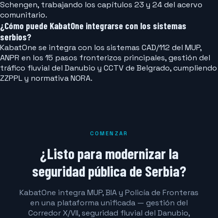
Schengen, trabajando los capítulos 23 y 24 del acervo
comunitario.
¿Cómo puede KabatOne integrarse con los sistemas
serbios?
KabatOne se integra con los sistemas CAD/112 del MUP,
ANPR en los 15 pasos fronterizos principales, gestión del
tráfico fluvial del Danubio y CCTV de Belgrado, cumpliendo
ZZPPL y normativa NORA.
COMENZAR
¿Listo para modernizar la
seguridad pública de Serbia?
KabatOne integra MUP, BIA y Policía de Fronteras
en una plataforma unificada — gestión del
Corredor X/VII, seguridad fluvial del Danubio,