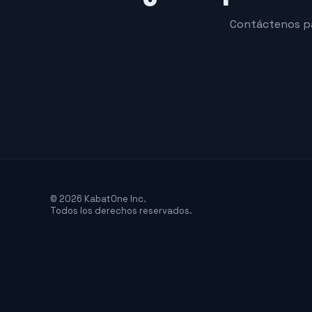
Contáctenos pa
© 2026 KabatOne Inc.
Todos los derechos reservados.